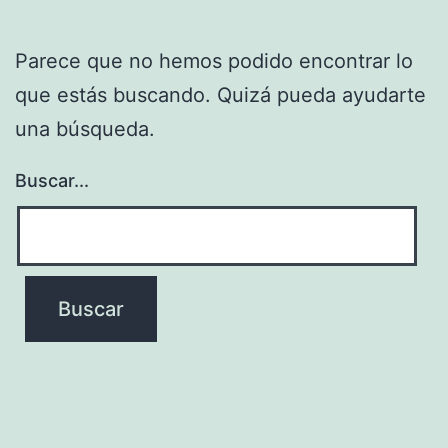
Parece que no hemos podido encontrar lo
que estás buscando. Quizá pueda ayudarte
una búsqueda.
Buscar...