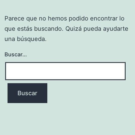
Parece que no hemos podido encontrar lo
que estás buscando. Quizá pueda ayudarte
una búsqueda.
Buscar...