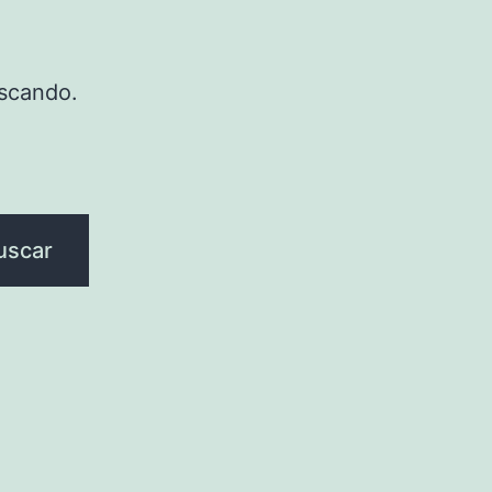
scando.