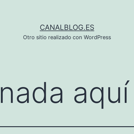
CANALBLOG.ES
Otro sitio realizado con WordPress
nada aquí