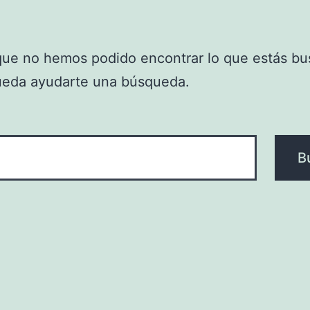
que no hemos podido encontrar lo que estás bu
ueda ayudarte una búsqueda.