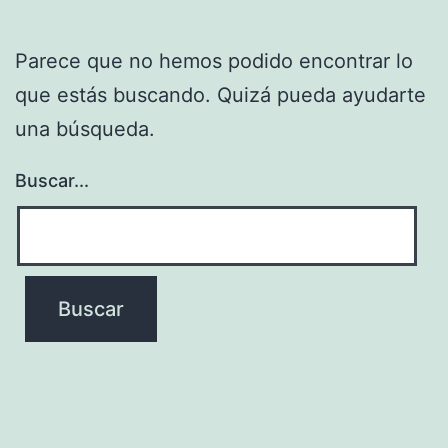
Parece que no hemos podido encontrar lo
que estás buscando. Quizá pueda ayudarte
una búsqueda.
Buscar...