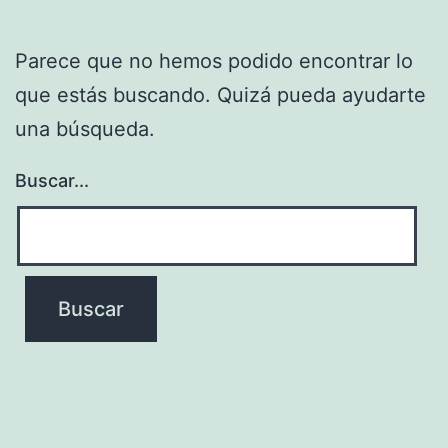
Parece que no hemos podido encontrar lo
que estás buscando. Quizá pueda ayudarte
una búsqueda.
Buscar...