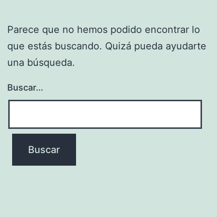
Parece que no hemos podido encontrar lo
que estás buscando. Quizá pueda ayudarte
una búsqueda.
Buscar...