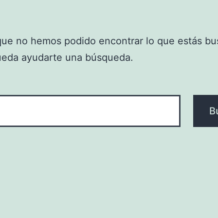
que no hemos podido encontrar lo que estás bu
ueda ayudarte una búsqueda.