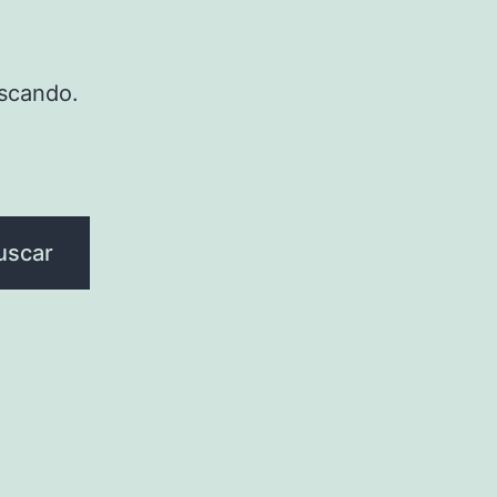
scando.