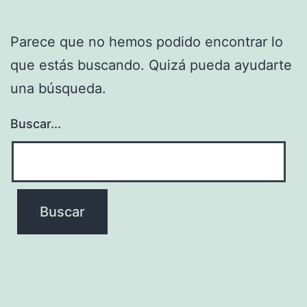
Parece que no hemos podido encontrar lo
que estás buscando. Quizá pueda ayudarte
una búsqueda.
Buscar...