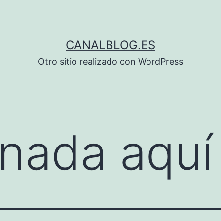
CANALBLOG.ES
Otro sitio realizado con WordPress
nada aquí