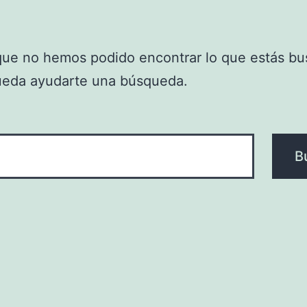
que no hemos podido encontrar lo que estás bu
ueda ayudarte una búsqueda.