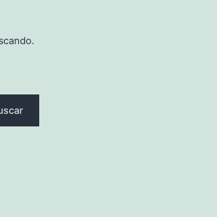
scando.