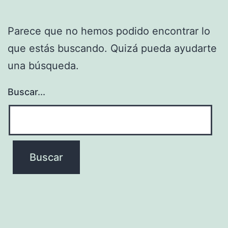
Parece que no hemos podido encontrar lo
que estás buscando. Quizá pueda ayudarte
una búsqueda.
Buscar...