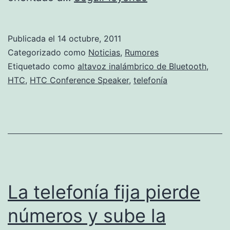
Conference
Speaker
Publicada el
14 octubre, 2011
Categorizado como
Noticias
,
Rumores
Etiquetado como
altavoz inalámbrico de Bluetooth
,
HTC
,
HTC Conference Speaker
,
telefonía
La telefonía fija pierde
números y sube la