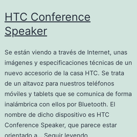
HTC Conference
Speaker
Se están viendo a través de Internet, unas
imágenes y especificaciones técnicas de un
nuevo accesorio de la casa HTC. Se trata
de un altavoz para nuestros teléfonos
móviles y tablets que se comunica de forma
inalámbrica con ellos por Bluetooth. El
nombre de dicho dispositivo es HTC
Conference Speaker, que parece estar
HTC
orientado a…
Seguir leyendo