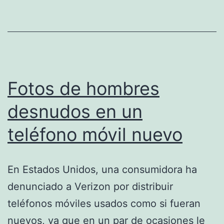
Fotos de hombres
desnudos en un
teléfono móvil nuevo
En Estados Unidos, una consumidora ha
denunciado a Verizon por distribuir
teléfonos móviles usados como si fueran
nuevos, ya que en un par de ocasiones le