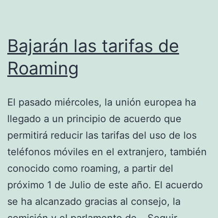
Bajarán las tarifas de
Roaming
El pasado miércoles, la unión europea ha
llegado a un principio de acuerdo que
permitirá reducir las tarifas del uso de los
teléfonos móviles en el extranjero, también
conocido como roaming, a partir del
próximo 1 de Julio de este año. El acuerdo
se ha alcanzado gracias al consejo, la
comisión y el parlamento de…
Seguir