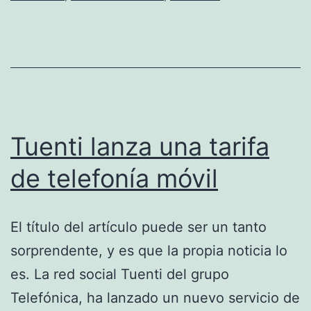
Tuenti lanza una tarifa
de telefonía móvil
El título del artículo puede ser un tanto
sorprendente, y es que la propia noticia lo
es. La red social Tuenti del grupo
Telefónica, ha lanzado un nuevo servicio de