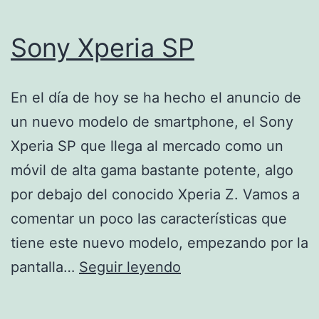
Sony Xperia SP
En el día de hoy se ha hecho el anuncio de
un nuevo modelo de smartphone, el Sony
Xperia SP que llega al mercado como un
móvil de alta gama bastante potente, algo
por debajo del conocido Xperia Z. Vamos a
comentar un poco las características que
tiene este nuevo modelo, empezando por la
Sony
pantalla…
Seguir leyendo
Xperia
SP