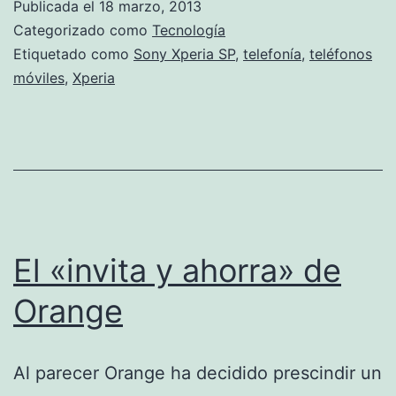
Publicada el
18 marzo, 2013
Categorizado como
Tecnología
Etiquetado como
Sony Xperia SP
,
telefonía
,
teléfonos
móviles
,
Xperia
El «invita y ahorra» de
Orange
Al parecer Orange ha decidido prescindir un