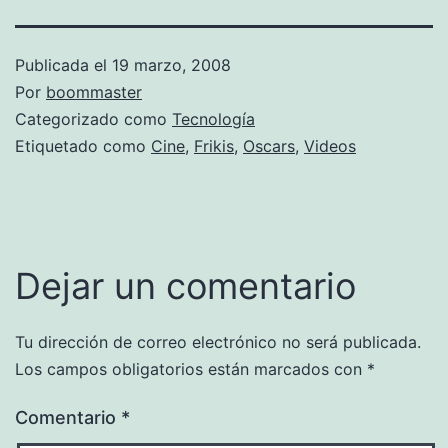
Publicada el
19 marzo, 2008
Por
boommaster
Categorizado como
Tecnología
Etiquetado como
Cine
,
Frikis
,
Oscars
,
Videos
Dejar un comentario
Tu dirección de correo electrónico no será publicada.
Los campos obligatorios están marcados con
*
Comentario
*