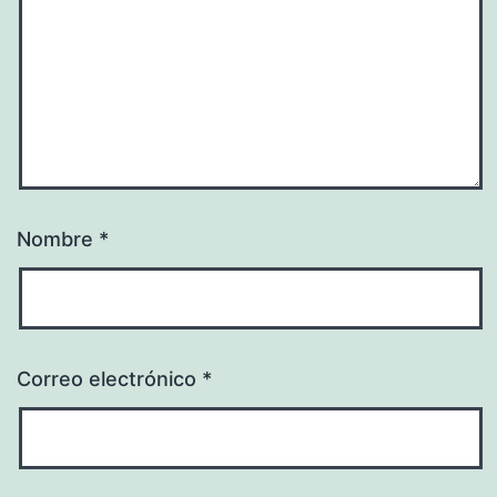
Nombre
*
Correo electrónico
*