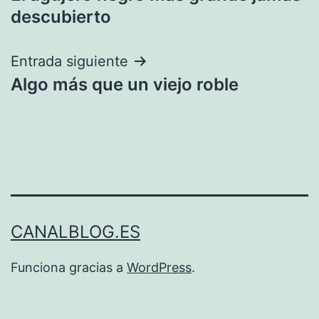
de
descubierto
entradas
Entrada siguiente
Algo más que un viejo roble
CANALBLOG.ES
Funciona gracias a
WordPress
.