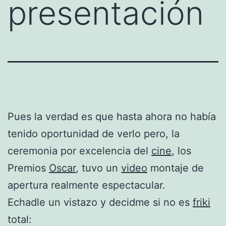
presentación
Pues la verdad es que hasta ahora no había
tenido oportunidad de verlo pero, la
ceremonia por excelencia del
cine
, los
Premios
Oscar
, tuvo un
video
montaje de
apertura realmente espectacular.
Echadle un vistazo y decidme si no es
friki
total: