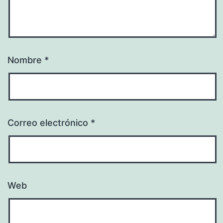
Nombre
*
Correo electrónico
*
Web