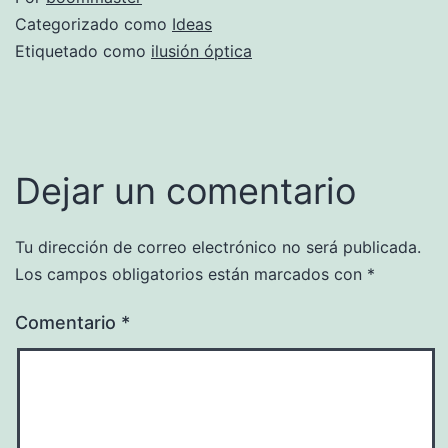
Categorizado como
Ideas
Etiquetado como
ilusión óptica
Dejar un comentario
Tu dirección de correo electrónico no será publicada.
Los campos obligatorios están marcados con
*
Comentario
*