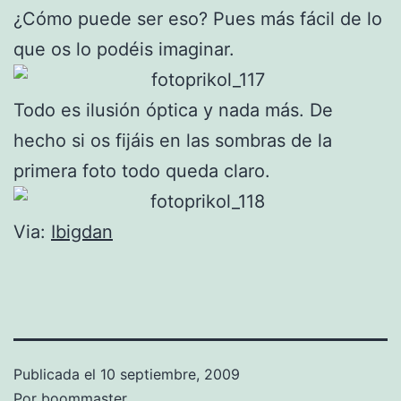
¿Cómo puede ser eso? Pues más fácil de lo
que os lo podéis imaginar.
Todo es ilusión óptica y nada más. De
hecho si os fijáis en las sombras de la
primera foto todo queda claro.
Via:
Ibigdan
Publicada el
10 septiembre, 2009
Por
boommaster