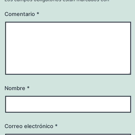
Comentario
*
Nombre
*
Correo electrónico
*