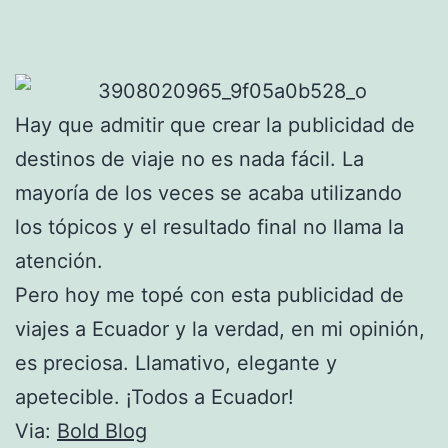
Hay que admitir que crear la publicidad de
destinos de viaje no es nada fácil. La
mayoría de los veces se acaba utilizando
los tópicos y el resultado final no llama la
atención.
Pero hoy me topé con esta publicidad de
viajes a Ecuador y la verdad, en mi opinión,
es preciosa. Llamativo, elegante y
apetecible. ¡Todos a Ecuador!
Via:
Bold Blog