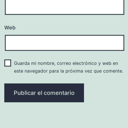
Web
Guarda mi nombre, correo electrónico y web en
este navegador para la próxima vez que comente.