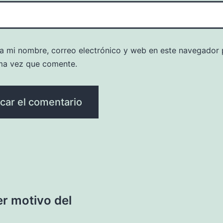
a mi nombre, correo electrónico y web en este navegador 
ma vez que comente.
er motivo del