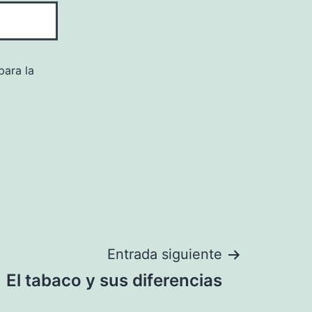
para la
Entrada siguiente
El tabaco y sus diferencias