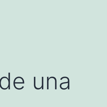
de una