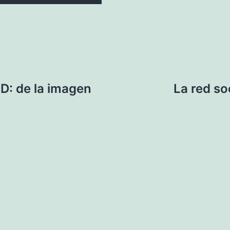
D: de la imagen
La red so