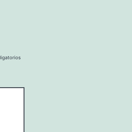
igatorios