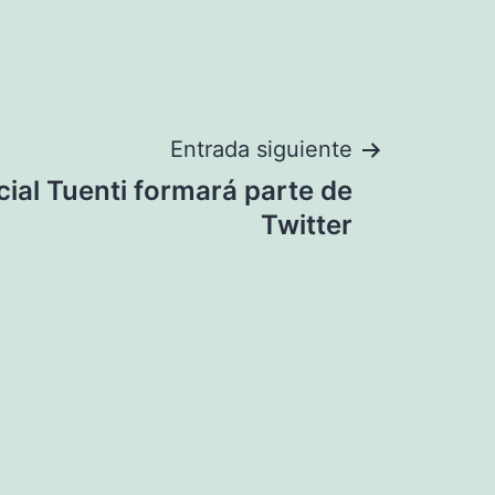
Entrada siguiente
cial Tuenti formará parte de
Twitter