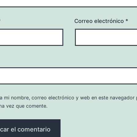
*
Correo electrónico
*
a mi nombre, correo electrónico y web en este navegador 
ma vez que comente.