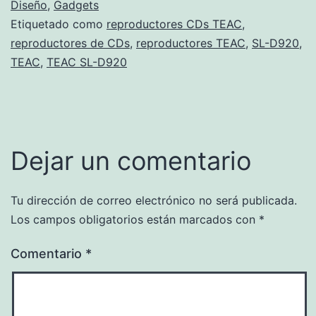
Diseño
,
Gadgets
Etiquetado como
reproductores CDs TEAC
,
reproductores de CDs
,
reproductores TEAC
,
SL-D920
,
TEAC
,
TEAC SL-D920
Dejar un comentario
Tu dirección de correo electrónico no será publicada.
Los campos obligatorios están marcados con
*
Comentario
*