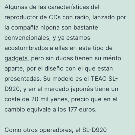
Algunas de las características del
reproductor de CDs con radio, lanzado por
la compañía nipona son bastante
convencionales, y ya estamos
acostumbrados a ellas en este tipo de
gadgets
, pero sin dudas tienen su mérito
aparte, por el diseño con el que están
presentadas. Su modelo es el TEAC SL-
D920, y en el mercado japonés tiene un
coste de 20 mil yenes, precio que en el
cambio equivale a los 177 euros.
Como otros operadores, el SL-D920