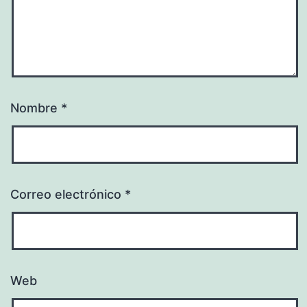
Nombre
*
Correo electrónico
*
Web