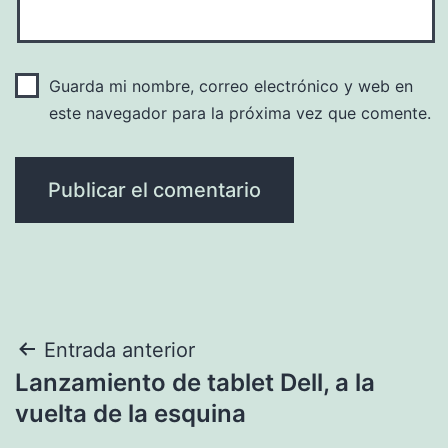
Guarda mi nombre, correo electrónico y web en
este navegador para la próxima vez que comente.
Navegación
Entrada anterior
Lanzamiento de tablet Dell, a la
de
vuelta de la esquina
entradas