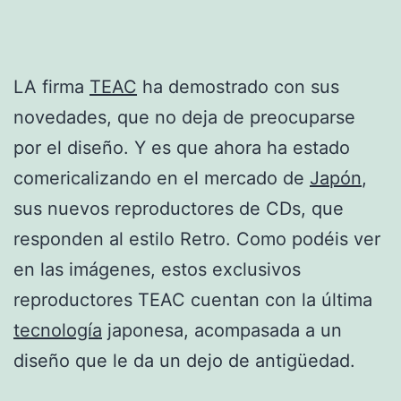
LA firma
TEAC
ha demostrado con sus
novedades, que no deja de preocuparse
por el diseño. Y es que ahora ha estado
comericalizando en el mercado de
Japón
,
sus nuevos reproductores de CDs, que
responden al estilo Retro. Como podéis ver
en las imágenes, estos exclusivos
reproductores TEAC cuentan con la última
tecnología
japonesa, acompasada a un
diseño que le da un dejo de antigüedad.