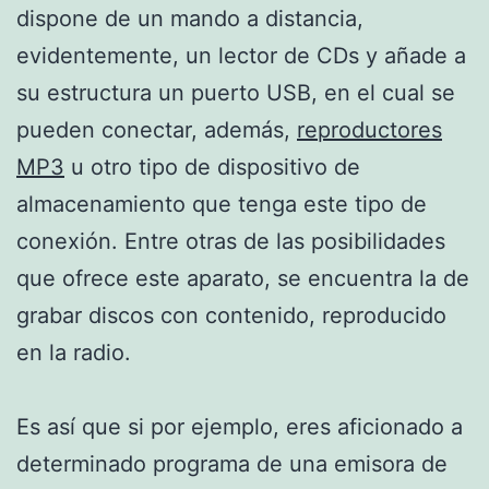
dispone de un mando a distancia,
evidentemente, un lector de CDs y añade a
su estructura un puerto USB, en el cual se
pueden conectar, además,
reproductores
MP3
u otro tipo de dispositivo de
almacenamiento que tenga este tipo de
conexión. Entre otras de las posibilidades
que ofrece este aparato, se encuentra la de
grabar discos con contenido, reproducido
en la radio.
Es así que si por ejemplo, eres aficionado a
determinado programa de una emisora de