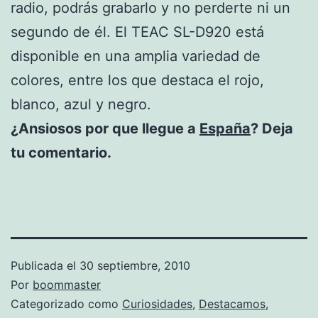
radio, podrás grabarlo y no perderte ni un
segundo de él. El TEAC SL-D920 está
disponible en una amplia variedad de
colores, entre los que destaca el rojo,
blanco, azul y negro.
¿Ansiosos por que llegue a
España
? Deja
tu comentario.
Publicada el
30 septiembre, 2010
Por
boommaster
Categorizado como
Curiosidades
,
Destacamos
,