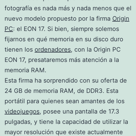
fotografía es nada más y nada menos que el
nuevo modelo propuesto por la firma
Origin
PC
: el EON 17. Si bien, siempre solemos
fijarnos en qué memoria en su disco duro
tienen los
ordenadores
, con la Origin PC
EON 17, presataremos más atención a la
memoria RAM.
Esta firma ha sorprendido con su oferta de
24 GB de memoria RAM, de DDR3. Esta
portátil para quienes sean amantes de los
videojuegos
, posee una pantalla de 17.3
pulgadas, y tiene la capacidad de utilizar la
mayor resolución que existe actualmente