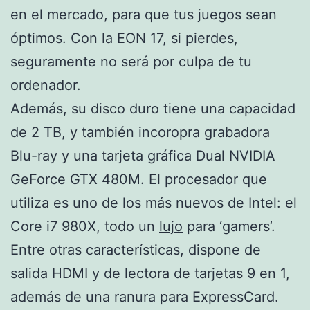
en el mercado, para que tus juegos sean
óptimos. Con la EON 17, si pierdes,
seguramente no será por culpa de tu
ordenador.
Además, su disco duro tiene una capacidad
de 2 TB, y también incoropra grabadora
Blu-ray y una tarjeta gráfica Dual NVIDIA
GeForce GTX 480M. El procesador que
utiliza es uno de los más nuevos de Intel: el
Core i7 980X, todo un
lujo
para ‘gamers’.
Entre otras características, dispone de
salida HDMI y de lectora de tarjetas 9 en 1,
además de una ranura para ExpressCard.