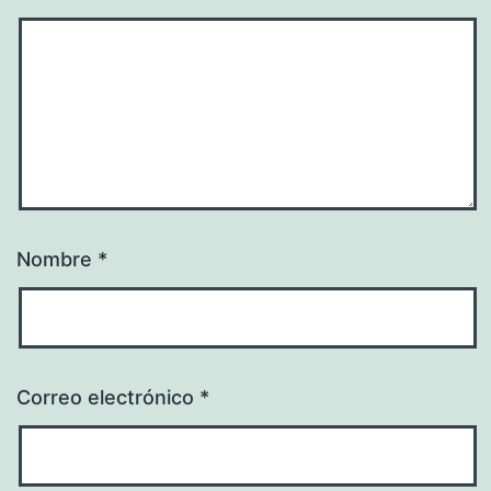
Nombre
*
Correo electrónico
*