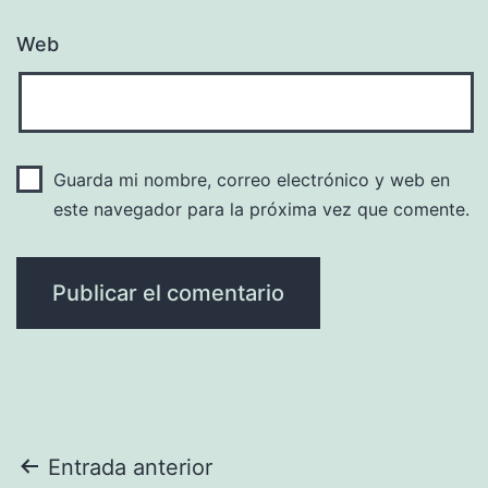
Web
Guarda mi nombre, correo electrónico y web en
este navegador para la próxima vez que comente.
Navegación
Entrada anterior