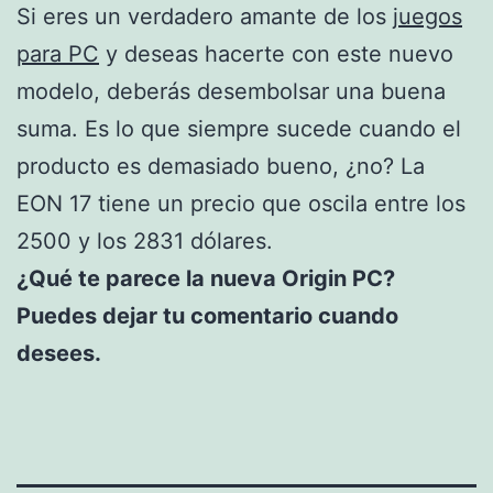
Si eres un verdadero amante de los
juegos
para PC
y deseas hacerte con este nuevo
modelo, deberás desembolsar una buena
suma. Es lo que siempre sucede cuando el
producto es demasiado bueno, ¿no? La
EON 17 tiene un precio que oscila entre los
2500 y los 2831 dólares.
¿Qué te parece la nueva Origin PC?
Puedes dejar tu comentario cuando
desees.