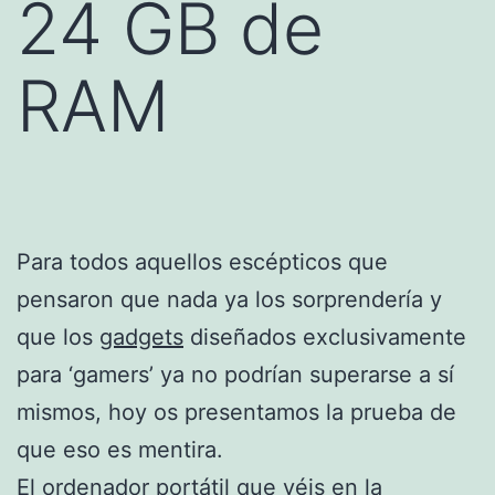
24 GB de
RAM
Para todos aquellos escépticos que
pensaron que nada ya los sorprendería y
que los
gadgets
diseñados exclusivamente
para ‘gamers’ ya no podrían superarse a sí
mismos, hoy os presentamos la prueba de
que eso es mentira.
El ordenador portátil que véis en la