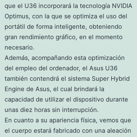
que el U36 incorporará la tecnología NVIDIA
Optimus, con la que se optimiza el uso del
portátil de forma inteligente, obteniendo
gran rendimiento gráfico, en el momento
necesario.
Además, acompañando esta optimización
del empleo del ordenador, el Asus U36
también contendrá el sistema Super Hybrid
Engine de Asus, el cual brindará la
capacidad de utilizar el dispositivo durante
unas diez horas sin interrupción.
En cuanto a su apariencia física, vemos que
el cuerpo estará fabricado con una aleación