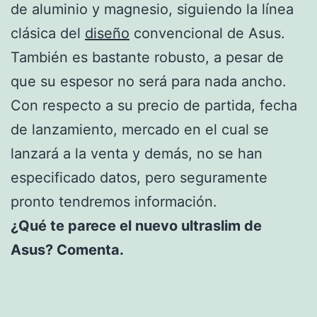
de aluminio y magnesio, siguiendo la línea
clásica del
diseño
convencional de Asus.
También es bastante robusto, a pesar de
que su espesor no será para nada ancho.
Con respecto a su precio de partida, fecha
de lanzamiento, mercado en el cual se
lanzará a la venta y demás, no se han
especificado datos, pero seguramente
pronto tendremos información.
¿Qué te parece el nuevo ultraslim de
Asus? Comenta.