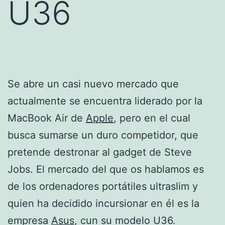
U36
Se abre un casi nuevo mercado que
actualmente se encuentra liderado por la
MacBook Air de
Apple
, pero en el cual
busca sumarse un duro competidor, que
pretende destronar al gadget de Steve
Jobs. El mercado del que os hablamos es
de los ordenadores portátiles ultraslim y
quien ha decidido incursionar en él es la
empresa
Asus
, cun su modelo U36.