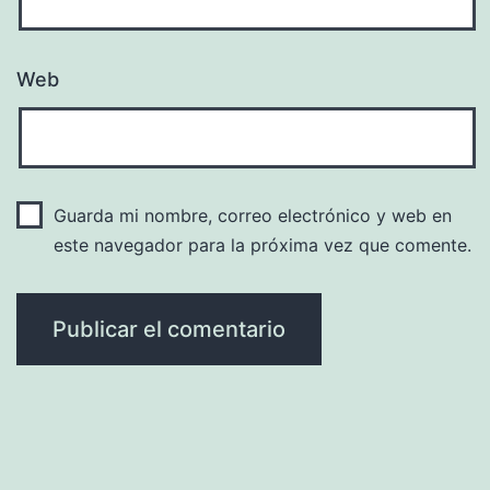
Web
Guarda mi nombre, correo electrónico y web en
este navegador para la próxima vez que comente.