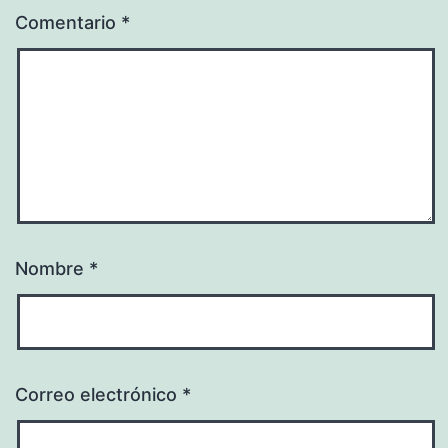
Comentario
*
Nombre
*
Correo electrónico
*