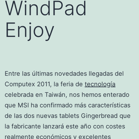
WindPad
Enjoy
Entre las últimas novedades llegadas del
Computex 2011, la feria de
tecnología
celebrada en Taiwán, nos hemos enterado
que MSI ha confirmado más características
de las dos nuevas tablets Gingerbread que
la fabricante lanzará este año con costes
realmente económicos y excelentes