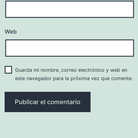
Web
Guarda mi nombre, correo electrónico y web en
este navegador para la próxima vez que comente.