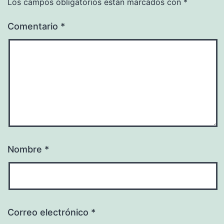
Los campos obligatorios están marcados con
*
Comentario
*
Nombre
*
Correo electrónico
*