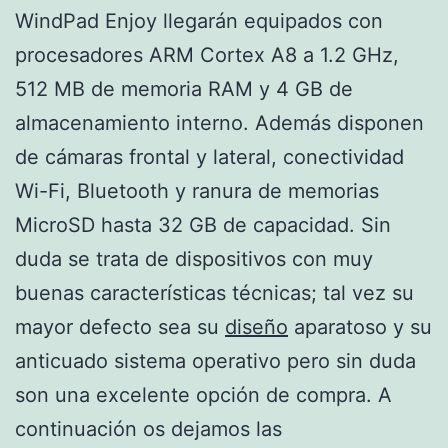
WindPad Enjoy llegarán equipados con
procesadores ARM Cortex A8 a 1.2 GHz,
512 MB de memoria RAM y 4 GB de
almacenamiento interno. Además disponen
de cámaras frontal y lateral, conectividad
Wi-Fi, Bluetooth y ranura de memorias
MicroSD hasta 32 GB de capacidad. Sin
duda se trata de dispositivos con muy
buenas características técnicas; tal vez su
mayor defecto sea su
diseño
aparatoso y su
anticuado sistema operativo pero sin duda
son una excelente opción de compra. A
continuación os dejamos las