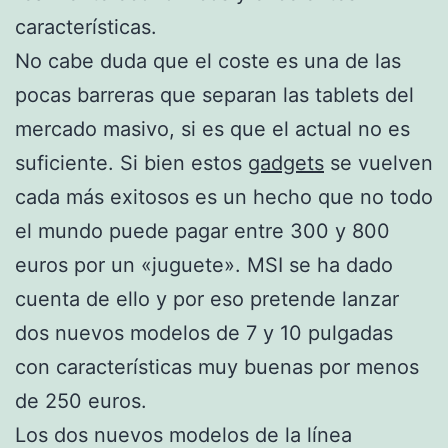
características.
No cabe duda que el coste es una de las
pocas barreras que separan las tablets del
mercado masivo, si es que el actual no es
suficiente. Si bien estos
gadgets
se vuelven
cada más exitosos es un hecho que no todo
el mundo puede pagar entre 300 y 800
euros por un «juguete». MSI se ha dado
cuenta de ello y por eso pretende lanzar
dos nuevos modelos de 7 y 10 pulgadas
con características muy buenas por menos
de 250 euros.
Los dos nuevos modelos de la línea