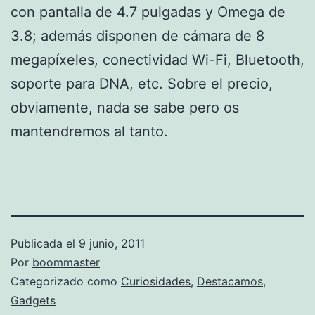
con pantalla de 4.7 pulgadas y Omega de
3.8; además disponen de cámara de 8
megapíxeles, conectividad Wi-Fi, Bluetooth,
soporte para DNA, etc. Sobre el precio,
obviamente, nada se sabe pero os
mantendremos al tanto.
Publicada el
9 junio, 2011
Por
boommaster
Categorizado como
Curiosidades
,
Destacamos
,
Gadgets