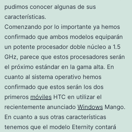
pudimos conocer algunas de sus
características.
Comenzando por lo importante ya hemos
confirmado que ambos modelos equiparán
un potente procesador doble núcleo a 1.5
GHz, parece que estos procesadores serán
el próximo estándar en la gama alta. En
cuanto al sistema operativo hemos
confirmado que estos serán los dos
primeros
móviles
HTC en utilizar el
recientemente anunciado
Windows
Mango.
En cuanto a sus otras características
tenemos que el modelo Eternity contará