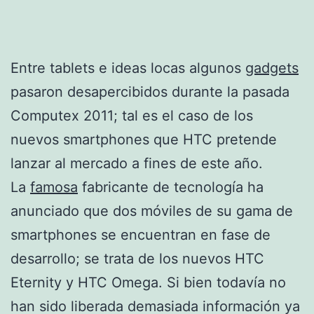
Entre tablets e ideas locas algunos
gadgets
pasaron desapercibidos durante la pasada
Computex 2011; tal es el caso de los
nuevos smartphones que HTC pretende
lanzar al mercado a fines de este año.
La
famosa
fabricante de tecnología ha
anunciado que dos móviles de su gama de
smartphones se encuentran en fase de
desarrollo; se trata de los nuevos HTC
Eternity y HTC Omega. Si bien todavía no
han sido liberada demasiada información ya