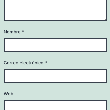
Nombre
*
Correo electrónico
*
Web