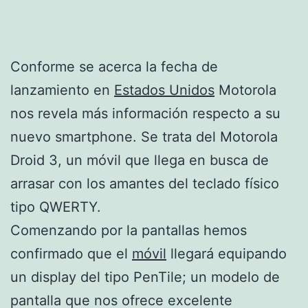
Conforme se acerca la fecha de
lanzamiento en
Estados Unidos
Motorola
nos revela más información respecto a su
nuevo smartphone. Se trata del Motorola
Droid 3, un móvil que llega en busca de
arrasar con los amantes del teclado físico
tipo QWERTY.
Comenzando por la pantallas hemos
confirmado que el
móvil
llegará equipando
un display del tipo PenTile; un modelo de
pantalla que nos ofrece excelente