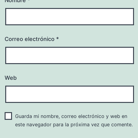
Nombre
*
Correo electrónico
*
Web
Guarda mi nombre, correo electrónico y web en
este navegador para la próxima vez que comente.