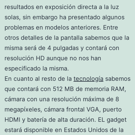
resultados en exposición directa a la luz
solas, sin embargo ha presentado algunos
problemas en modelos anteriores. Entre
otros detalles de la pantalla sabemos que la
misma será de 4 pulgadas y contará con
resolución HD aunque no nos han
especificado la misma.
En cuanto al resto de la
tecnología
sabemos
que contará con 512 MB de memoria RAM,
cámara con una resolución máxima de 8
megapíxeles, cámara frontal VGA, puerto
HDMI y batería de alta duración. EL gadget
estará disponible en Estados Unidos de la