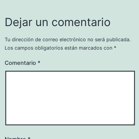
Dejar un comentario
Tu dirección de correo electrónico no será publicada.
Los campos obligatorios están marcados con
*
Comentario
*