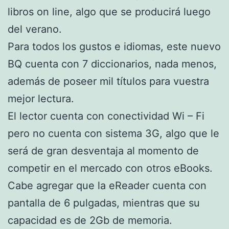
libros on line, algo que se producirá luego
del verano.
Para todos los gustos e idiomas, este nuevo
BQ cuenta con 7 diccionarios, nada menos,
además de poseer mil títulos para vuestra
mejor lectura.
El lector cuenta con conectividad Wi – Fi
pero no cuenta con sistema 3G, algo que le
será de gran desventaja al momento de
competir en el mercado con otros eBooks.
Cabe agregar que la eReader cuenta con
pantalla de 6 pulgadas, mientras que su
capacidad es de 2Gb de memoria.