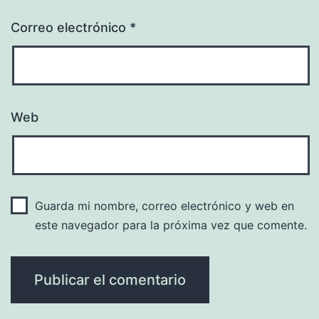
Correo electrónico
*
Web
Guarda mi nombre, correo electrónico y web en
este navegador para la próxima vez que comente.