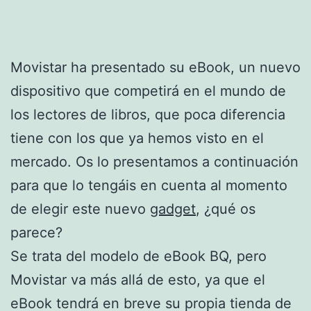
Movistar ha presentado su eBook, un nuevo
dispositivo que competirá en el mundo de
los lectores de libros, que poca diferencia
tiene con los que ya hemos visto en el
mercado. Os lo presentamos a continuación
para que lo tengáis en cuenta al momento
de elegir este nuevo
gadget
, ¿qué os
parece?
Se trata del modelo de eBook BQ, pero
Movistar va más allá de esto, ya que el
eBook tendrá en breve su propia tienda de