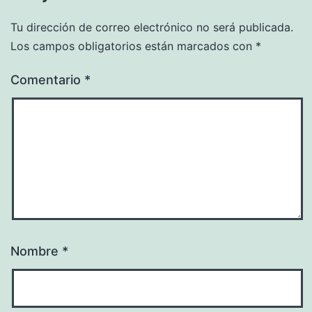
Tu dirección de correo electrónico no será publicada.
Los campos obligatorios están marcados con
*
Comentario
*
Nombre
*