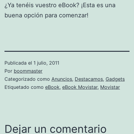
¿Ya tenéis vuestro eBook? ¡Esta es una
buena opción para comenzar!
Publicada el
1 julio, 2011
Por
boommaster
Categorizado como
Anuncios
,
Destacamos
,
Gadgets
Etiquetado como
eBook
,
eBook Movistar
,
Movistar
Dejar un comentario