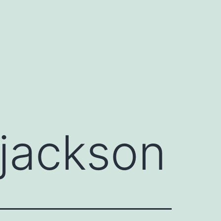
 jackson