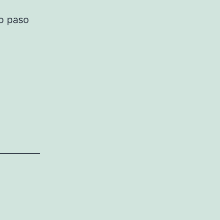
o paso