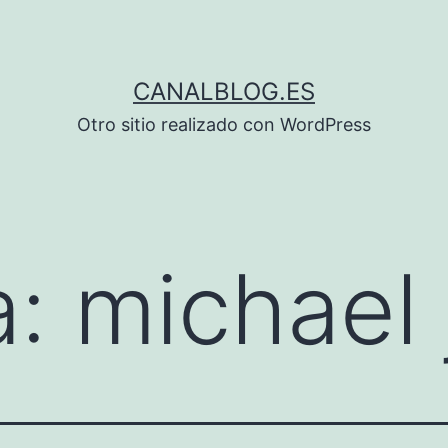
CANALBLOG.ES
Otro sitio realizado con WordPress
a:
michael