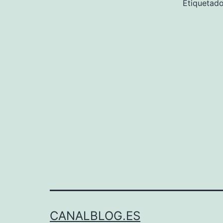
Etiqueta
CANALBLOG.ES