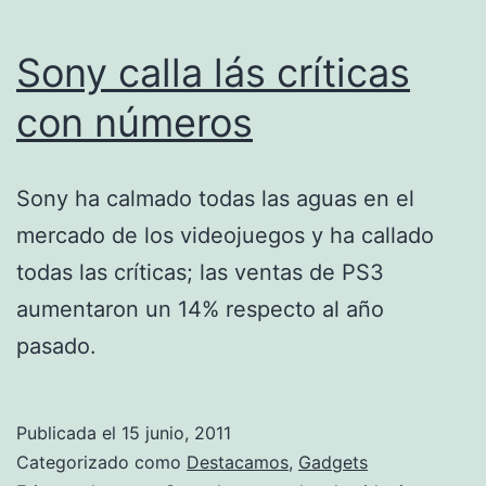
Sony calla lás críticas
con números
Sony ha calmado todas las aguas en el
mercado de los videojuegos y ha callado
todas las críticas; las ventas de PS3
aumentaron un 14% respecto al año
pasado.
Publicada el
15 junio, 2011
Categorizado como
Destacamos
,
Gadgets