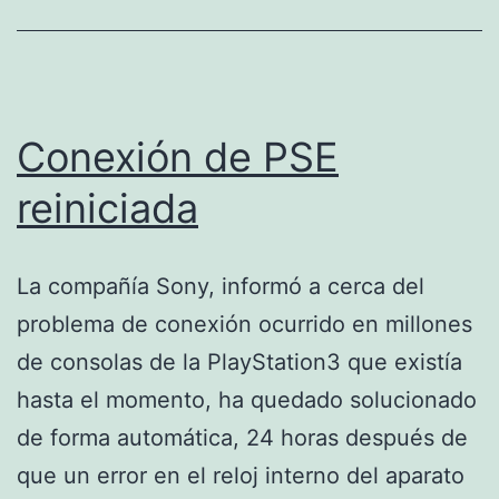
Conexión de PSE
reiniciada
La compañía Sony, informó a cerca del
problema de conexión ocurrido en millones
de consolas de la PlayStation3 que existía
hasta el momento, ha quedado solucionado
de forma automática, 24 horas después de
que un error en el reloj interno del aparato