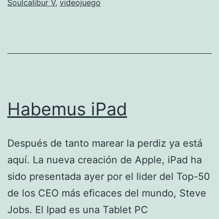
Soulcalibur V
,
videojuego
Habemus iPad
Después de tanto marear la perdiz ya está
aquí. La nueva creación de Apple, iPad ha
sido presentada ayer por el lider del Top-50
de los CEO más eficaces del mundo, Steve
Jobs. El Ipad es una Tablet PC