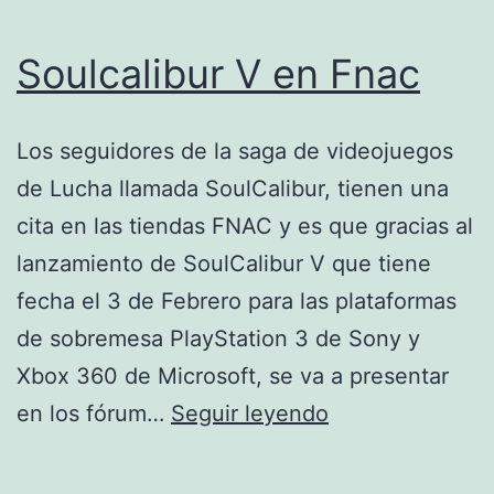
Soulcalibur V en Fnac
Los seguidores de la saga de videojuegos
de Lucha llamada SoulCalibur, tienen una
cita en las tiendas FNAC y es que gracias al
lanzamiento de SoulCalibur V que tiene
fecha el 3 de Febrero para las plataformas
de sobremesa PlayStation 3 de Sony y
Xbox 360 de Microsoft, se va a presentar
Soulcalibur
en los fórum…
Seguir leyendo
V
en