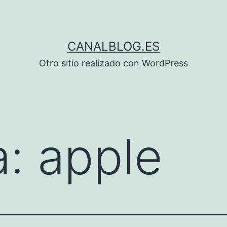
CANALBLOG.ES
Otro sitio realizado con WordPress
a:
apple