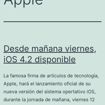
Desde mañana viernes,
iOS 4.2 disponible
La famosa firma de artículos de tecnología,
Apple, hará el lanzamiento oficial de su
nueva versión del sistema opertativo iOS,
durante la jornada de mañana, viernes 12