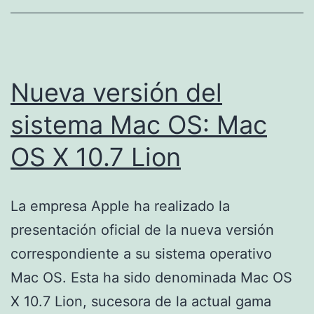
Nueva versión del
sistema Mac OS: Mac
OS X 10.7 Lion
La empresa Apple ha realizado la
presentación oficial de la nueva versión
correspondiente a su sistema operativo
Mac OS. Esta ha sido denominada Mac OS
X 10.7 Lion, sucesora de la actual gama