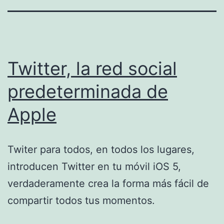
Twitter, la red social
predeterminada de
Apple
Twiter para todos, en todos los lugares,
introducen Twitter en tu móvil iOS 5,
verdaderamente crea la forma más fácil de
compartir todos tus momentos.