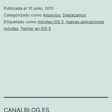
Publicada el
10 junio, 2011
Categorizado como
Anuncios
,
Destacamos
Etiquetado como
móviles iOS 5
,
nuevas aplicaciones
móviles
,
Twitter en iOS 5
CANALBLOG.ES