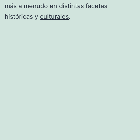
más a menudo en distintas facetas
históricas y
culturales
.