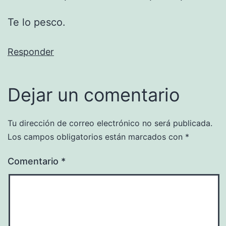
Te lo pesco.
Responder
Dejar un comentario
Tu dirección de correo electrónico no será publicada.
Los campos obligatorios están marcados con
*
Comentario
*