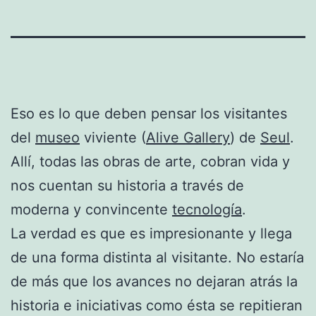
Eso es lo que deben pensar los visitantes
del
museo
viviente (
Alive Gallery
) de
Seul
.
Allí, todas las obras de arte, cobran vida y
nos cuentan su historia a través de
moderna y convincente
tecnología
.
La verdad es que es impresionante y llega
de una forma distinta al visitante. No estaría
de más que los avances no dejaran atrás la
historia e iniciativas como ésta se repitieran