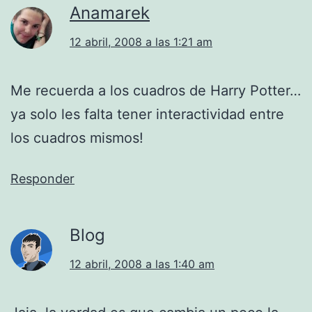
Anamarek
12 abril, 2008 a las 1:21 am
Me recuerda a los cuadros de Harry Potter…
ya solo les falta tener interactividad entre
los cuadros mismos!
Responder
Blog
12 abril, 2008 a las 1:40 am