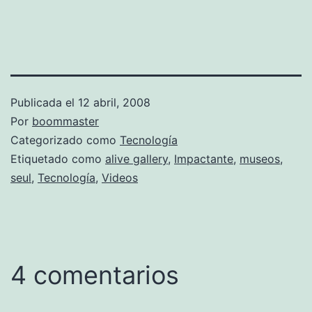
Publicada el
12 abril, 2008
Por
boommaster
Categorizado como
Tecnología
Etiquetado como
alive gallery
,
Impactante
,
museos
,
seul
,
Tecnología
,
Videos
4 comentarios