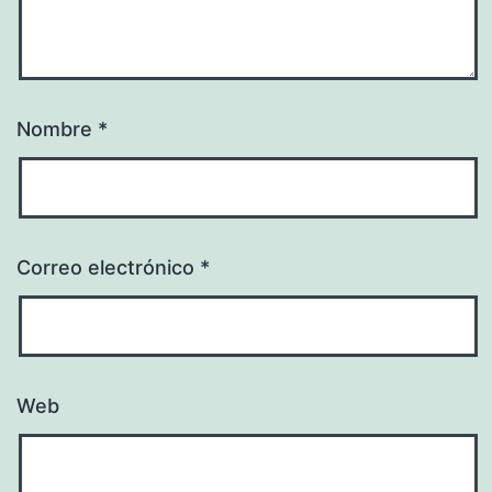
Nombre
*
Correo electrónico
*
Web