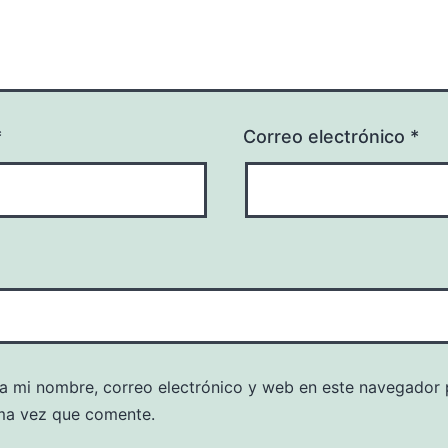
*
Correo electrónico
*
a mi nombre, correo electrónico y web en este navegador 
ma vez que comente.