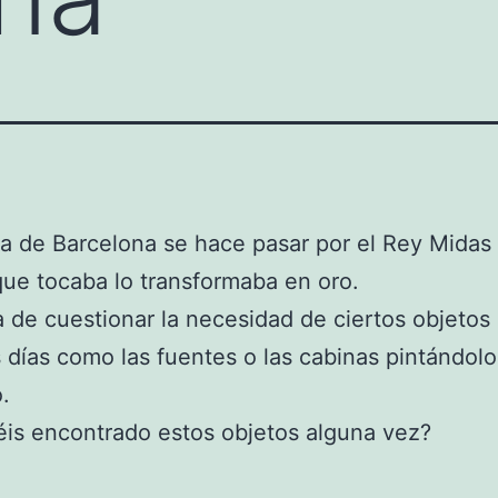
ta de Barcelona se hace pasar por el Rey Midas
que tocaba lo transformaba en oro.
 de cuestionar la necesidad de ciertos objetos
 días como las fuentes o las cabinas pintándol
.
is encontrado estos objetos alguna vez?