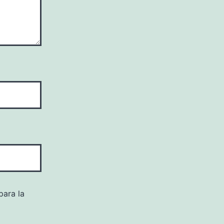
para la