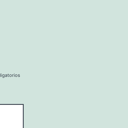
igatorios