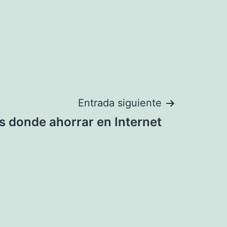
Entrada siguiente
os donde ahorrar en Internet