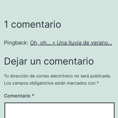
1 comentario
Pingback:
Oh, oh… « Una lluvia de verano…
Dejar un comentario
Tu dirección de correo electrónico no será publicada.
Los campos obligatorios están marcados con
*
Comentario
*