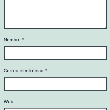
Nombre
*
Correo electrónico
*
Web