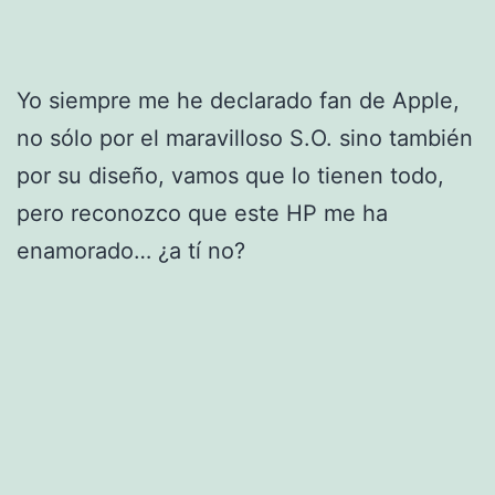
Yo siempre me he declarado fan de Apple,
no sólo por el maravilloso S.O. sino también
por su diseño, vamos que lo tienen todo,
pero reconozco que este HP me ha
enamorado… ¿a tí no?