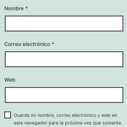
Nombre
*
Correo electrónico
*
Web
Guarda mi nombre, correo electrónico y web en
este navegador para la próxima vez que comente.