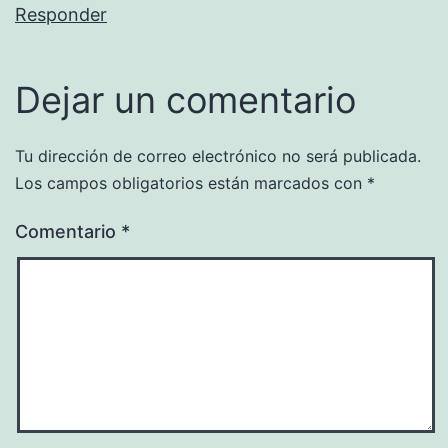
Responder
Dejar un comentario
Tu dirección de correo electrónico no será publicada.
Los campos obligatorios están marcados con
*
Comentario
*