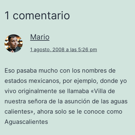
1 comentario
Mario
1 agosto, 2008 a las 5:26 pm
Eso pasaba mucho con los nombres de
estados mexicanos, por ejemplo, donde yo
vivo originalmente se llamaba «Villa de
nuestra señora de la asunción de las aguas
calientes», ahora solo se le conoce como
Aguascalientes