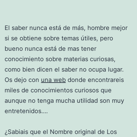
El saber nunca está de más, hombre mejor
si se obtiene sobre temas útiles, pero
bueno nunca está de mas tener
conocimiento sobre materias curiosas,
como bien dicen el saber no ocupa lugar.
Os dejo con
una web
donde encontrareis
miles de conocimientos curiosos que
aunque no tenga mucha utilidad son muy
entretenidos….
¿Sabiais que el Nombre original de Los