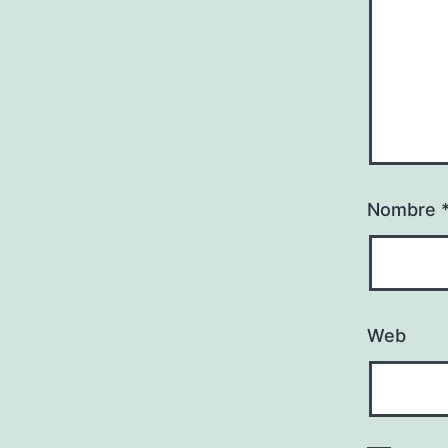
Nombre
Web