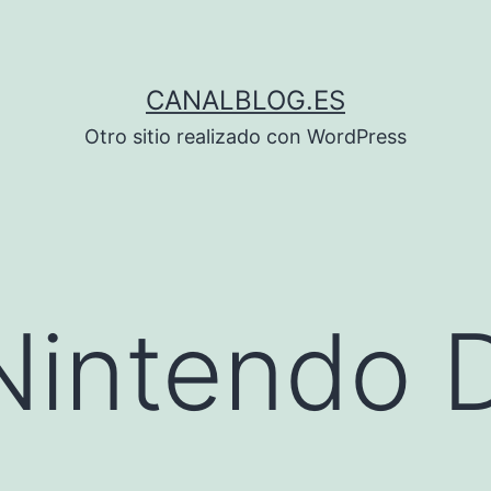
CANALBLOG.ES
Otro sitio realizado con WordPress
Nintendo 