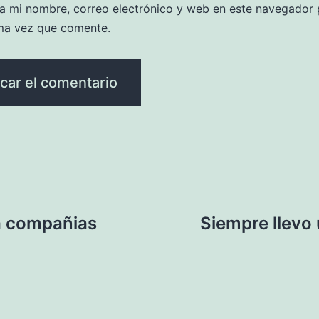
a mi nombre, correo electrónico y web en este navegador 
ma vez que comente.
la compañias
Siempre llevo 