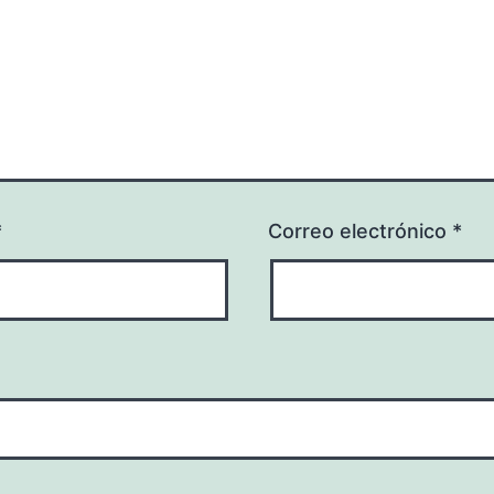
*
Correo electrónico
*