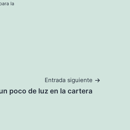
para la
Entrada siguiente
un poco de luz en la cartera