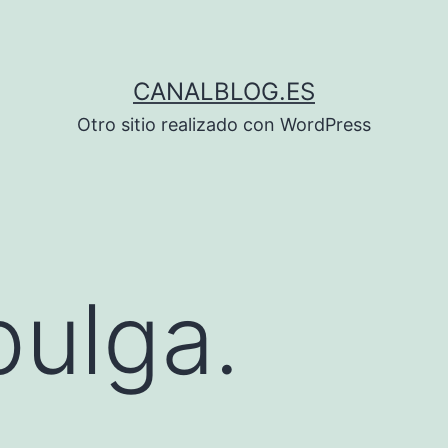
CANALBLOG.ES
Otro sitio realizado con WordPress
ulga.