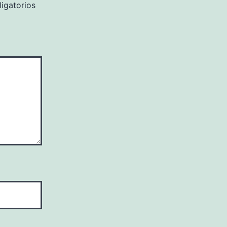
igatorios