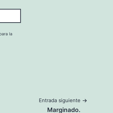
para la
Entrada siguiente
Marginado.