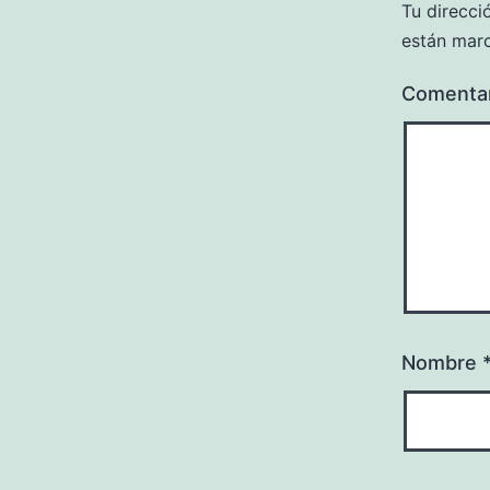
Tu direcci
están mar
Comenta
Nombre