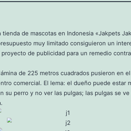
 tienda de mascotas en Indonesia «Jakpets Jak
resupuesto muy limitado consiguieron un inter
 proyecto de publicidad para un remedio contra
ámina de 225 metros cuadrados pusieron en el
ntro comercial. El lema: el dueño puede estar 
n su perro y no ver las pulgas; las pulgas se ve
.