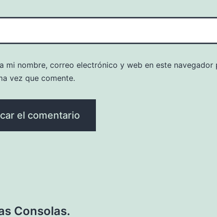
a mi nombre, correo electrónico y web en este navegador 
ma vez que comente.
las Consolas.