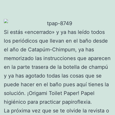
Si estás «encerrado» y ya has leído todos
los periódicos que llevan en el baño desde
el año de Catapúm-Chimpum, ya has
memorizado las instrucciones que aparecen
en la parte trasera de la botella de champú
y ya has agotado todas las cosas que se
puede hacer en el baño pues aquí tienes la
solución. ¡Origami Toilet Paper! Papel
higiénico para practicar papiroflexia.
La próxima vez que se te olvide la revista o