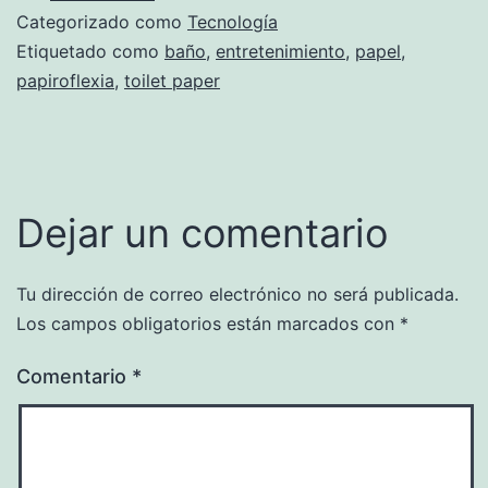
Categorizado como
Tecnología
Etiquetado como
baño
,
entretenimiento
,
papel
,
papiroflexia
,
toilet paper
Dejar un comentario
Tu dirección de correo electrónico no será publicada.
Los campos obligatorios están marcados con
*
Comentario
*