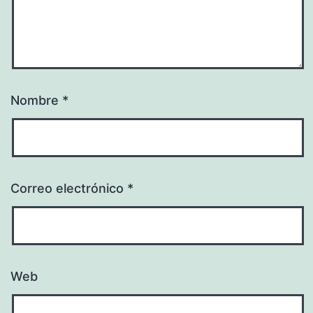
Nombre
*
Correo electrónico
*
Web