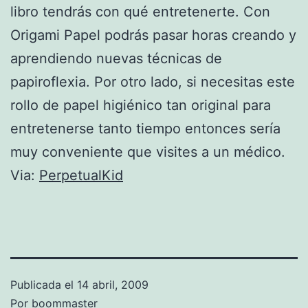
libro tendrás con qué entretenerte. Con
Origami Papel podrás pasar horas creando y
aprendiendo nuevas técnicas de
papiroflexia. Por otro lado, si necesitas este
rollo de papel higiénico tan original para
entretenerse tanto tiempo entonces sería
muy conveniente que visites a un médico.
Via:
PerpetualKid
Publicada el
14 abril, 2009
Por
boommaster