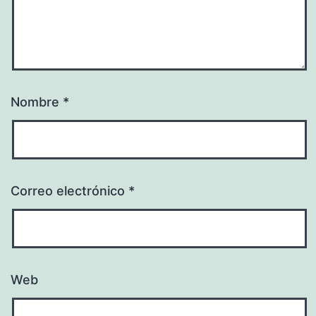
Nombre
*
Correo electrónico
*
Web