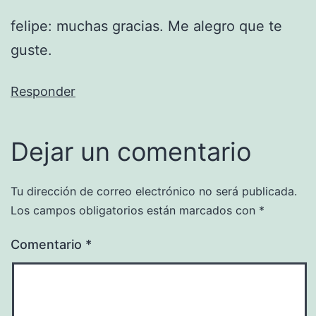
felipe: muchas gracias. Me alegro que te
guste.
Responder
Dejar un comentario
Tu dirección de correo electrónico no será publicada.
Los campos obligatorios están marcados con
*
Comentario
*