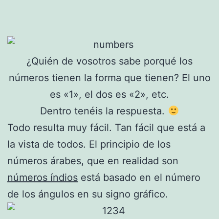
¿Quién de vosotros sabe porqué los
números tienen la forma que tienen? El uno
es «1», el dos es «2», etc.
Dentro tenéis la respuesta.
Todo resulta muy fácil. Tan fácil que está a
la vista de todos. El principio de los
números árabes, que en realidad son
números índios
está basado en el número
de los ángulos en su signo gráfico.