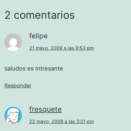
2 comentarios
felipe
21 mayo, 2009 a las 9:53 pm
saludos es intresante
Responder
fresquete
22 mayo, 2009 a las 3:21 pm