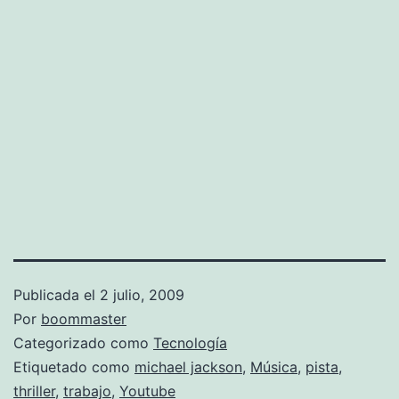
Publicada el
2 julio, 2009
Por
boommaster
Categorizado como
Tecnología
Etiquetado como
michael jackson
,
Música
,
pista
,
thriller
,
trabajo
,
Youtube