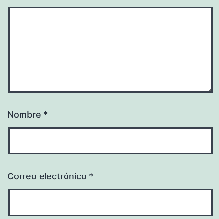
Nombre
*
Correo electrónico
*