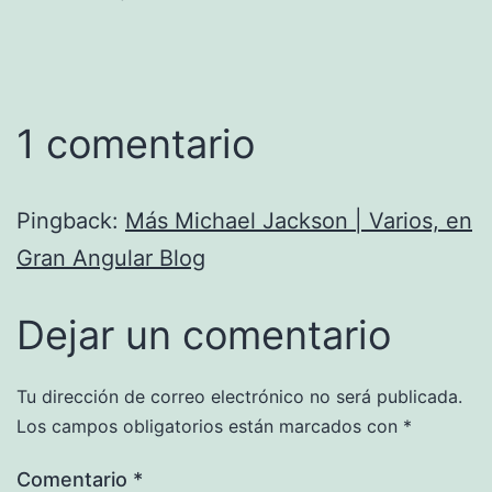
1 comentario
Pingback:
Más Michael Jackson | Varios, en
Gran Angular Blog
Dejar un comentario
Tu dirección de correo electrónico no será publicada.
Los campos obligatorios están marcados con
*
Comentario
*