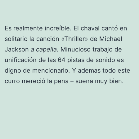
Es realmente increíble. El chaval cantó en
solitario la canción «Thriller» de Michael
Jackson
a capella
. Minucioso trabajo de
unificación de las 64 pistas de sonido es
digno de mencionarlo. Y ademas todo este
curro mereció la pena – suena muy bien.