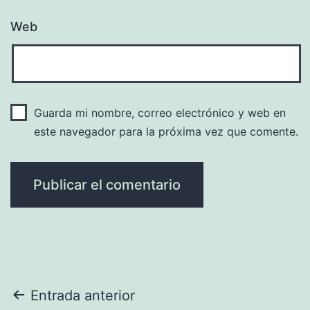
Web
Guarda mi nombre, correo electrónico y web en
este navegador para la próxima vez que comente.
Navegación
Entrada anterior