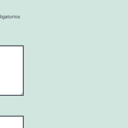
igatorios