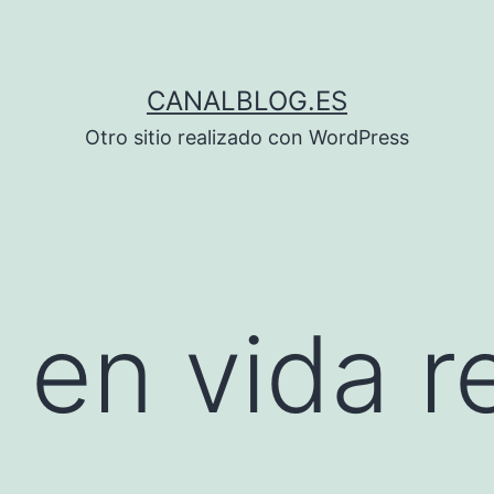
CANALBLOG.ES
Otro sitio realizado con WordPress
 en vida re