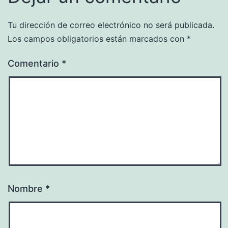
Tu dirección de correo electrónico no será publicada.
Los campos obligatorios están marcados con
*
Comentario
*
Nombre
*