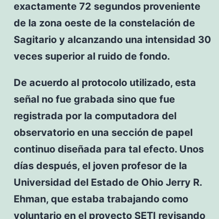
exactamente 72 segundos proveniente
de la zona oeste de la constelación de
Sagitario y alcanzando una intensidad 30
veces superior al ruido de fondo.
De acuerdo al protocolo utilizado, esta
señal no fue grabada sino que fue
registrada por la computadora del
observatorio en una sección de papel
continuo diseñada para tal efecto. Unos
días después, el joven profesor de la
Universidad del Estado de Ohio Jerry R.
Ehman, que estaba trabajando como
voluntario en el proyecto SETI revisando