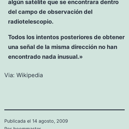
algún satélite que se encontrara dentro
del campo de observación del
radiotelescopio.
Todos los intentos posteriores de obtener
una señal de la misma dirección no han
encontrado nada inusual.»
Via: Wikipedia
Publicada el
14 agosto, 2009
Por
boommaster