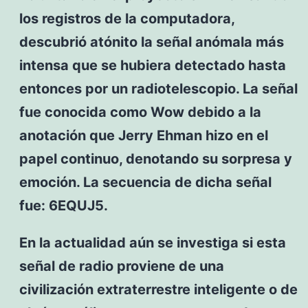
los registros de la computadora,
descubrió atónito la señal anómala más
intensa que se hubiera detectado hasta
entonces por un radiotelescopio. La señal
fue conocida como Wow debido a la
anotación que Jerry Ehman hizo en el
papel continuo, denotando su sorpresa y
emoción. La secuencia de dicha señal
fue: 6EQUJ5.
En la actualidad aún se investiga si esta
señal de radio proviene de una
civilización extraterrestre inteligente o de