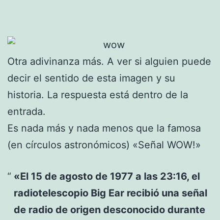
Otra adivinanza más. A ver si alguien puede
decir el sentido de esta imagen y su
historia. La respuesta está dentro de la
entrada.
Es nada más y nada menos que la famosa
(en círculos astronómicos) «Señal WOW!»
«El 15 de agosto de 1977 a las 23:16, el
radiotelescopio Big Ear recibió una señal
de radio de origen desconocido durante