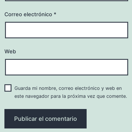
Correo electrónico
*
Web
Guarda mi nombre, correo electrónico y web en
este navegador para la próxima vez que comente.