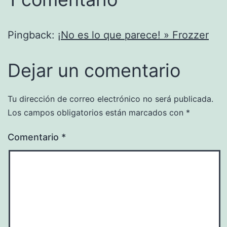
Pingback:
¡No es lo que parece! » Frozzer
Dejar un comentario
Tu dirección de correo electrónico no será publicada.
Los campos obligatorios están marcados con
*
Comentario
*