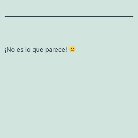
¡No es lo que parece!