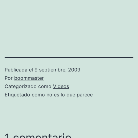
Publicada el
9 septiembre, 2009
Por
boommaster
Categorizado como
Videos
Etiquetado como
no es lo que parece
1 comentario