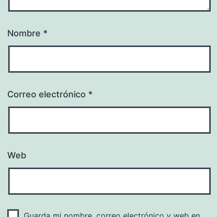
Nombre
*
Correo electrónico
*
Web
Guarda mi nombre, correo electrónico y web en