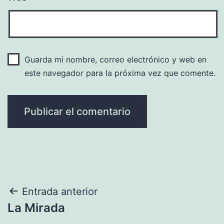
Guarda mi nombre, correo electrónico y web en
este navegador para la próxima vez que comente.
Navegación
Entrada anterior
La Mirada
de