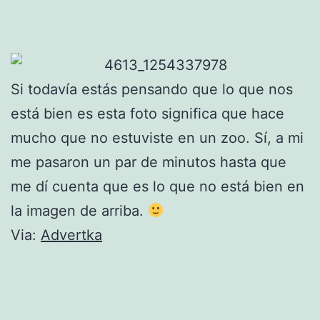
Si todavía estás pensando que lo que nos
está bien es esta foto significa que hace
mucho que no estuviste en un zoo. Sí, a mi
me pasaron un par de minutos hasta que
me dí cuenta que es lo que no está bien en
la imagen de arriba.
Via:
Advertka