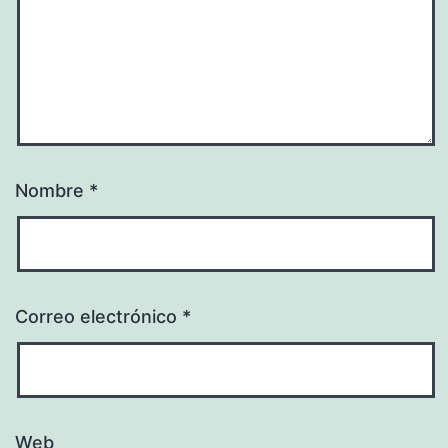
Nombre
*
Correo electrónico
*
Web