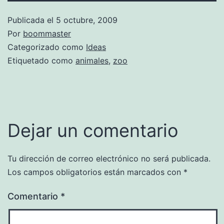
Publicada el
5 octubre, 2009
Por
boommaster
Categorizado como
Ideas
Etiquetado como
animales
,
zoo
Dejar un comentario
Tu dirección de correo electrónico no será publicada.
Los campos obligatorios están marcados con
*
Comentario
*