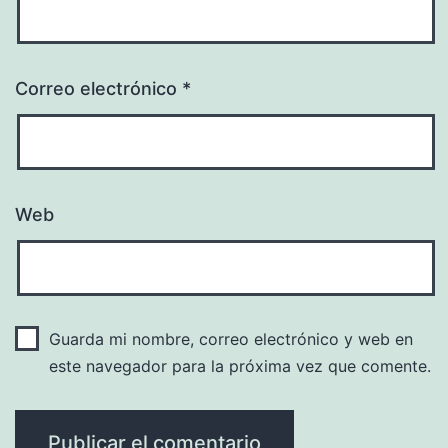
Correo electrónico
*
Web
Guarda mi nombre, correo electrónico y web en
este navegador para la próxima vez que comente.