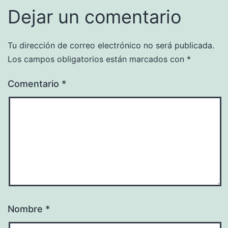
Dejar un comentario
Tu dirección de correo electrónico no será publicada.
Los campos obligatorios están marcados con
*
Comentario
*
Nombre
*