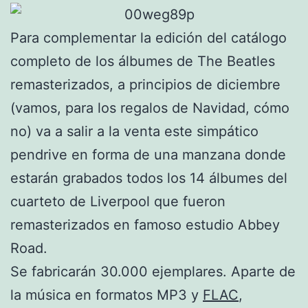
Para complementar la edición del catálogo
completo de los álbumes de The Beatles
remasterizados, a principios de diciembre
(vamos, para los regalos de Navidad, cómo
no) va a salir a la venta este simpático
pendrive en forma de una manzana donde
estarán grabados todos los 14 álbumes del
cuarteto de Liverpool que fueron
remasterizados en famoso estudio Abbey
Road.
Se fabricarán 30.000 ejemplares. Aparte de
la música en formatos MP3 y
FLAC
,