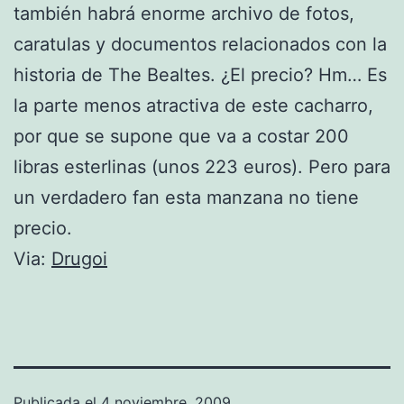
también habrá enorme archivo de fotos,
caratulas y documentos relacionados con la
historia de The Bealtes. ¿El precio? Hm… Es
la parte menos atractiva de este cacharro,
por que se supone que va a costar 200
libras esterlinas (unos 223 euros). Pero para
un verdadero fan esta manzana no tiene
precio.
Via:
Drugoi
Publicada el
4 noviembre, 2009