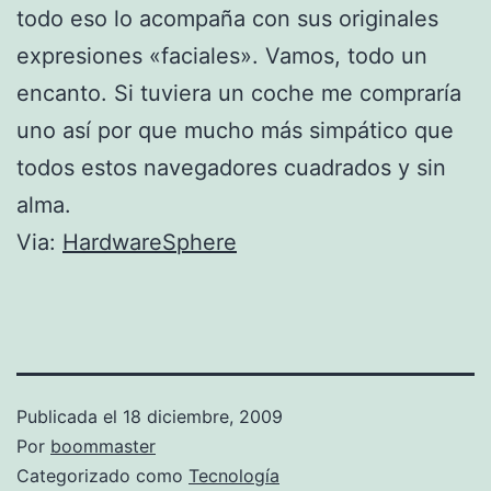
todo eso lo acompaña con sus originales
expresiones «faciales». Vamos, todo un
encanto. Si tuviera un coche me compraría
uno así por que mucho más simpático que
todos estos navegadores cuadrados y sin
alma.
Via:
HardwareSphere
Publicada el
18 diciembre, 2009
Por
boommaster
Categorizado como
Tecnología