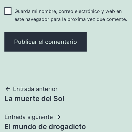
Guarda mi nombre, correo electrónico y web en
este navegador para la próxima vez que comente.
Navegación
Entrada anterior
La muerte del Sol
de
entradas
Entrada siguiente
El mundo de drogadicto