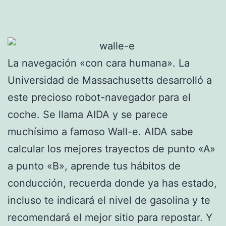
La navegación «con cara humana». La
Universidad de Massachusetts desarrolló a
este precioso robot-navegador para el
coche. Se llama AIDA y se parece
muchísimo a famoso Wall-e. AIDA sabe
calcular los mejores trayectos de punto «A»
a punto «B», aprende tus hábitos de
conducción, recuerda donde ya has estado,
incluso te indicará el nivel de gasolina y te
recomendará el mejor sitio para repostar. Y