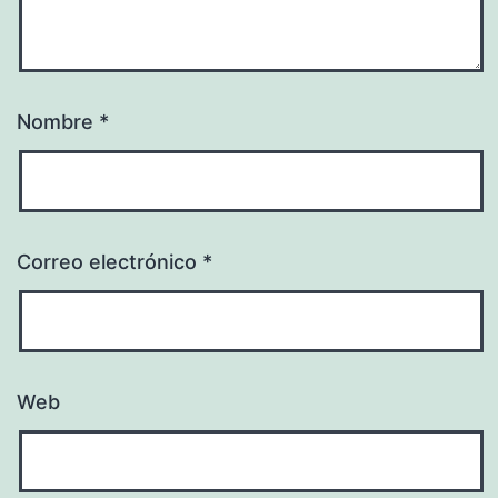
Nombre
*
Correo electrónico
*
Web