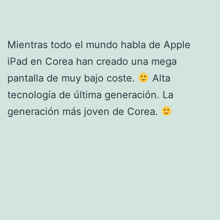
Mientras todo el mundo habla de Apple
iPad en Corea han creado una mega
pantalla de muy bajo coste.
Alta
tecnología de última generación. La
generación más joven de Corea.