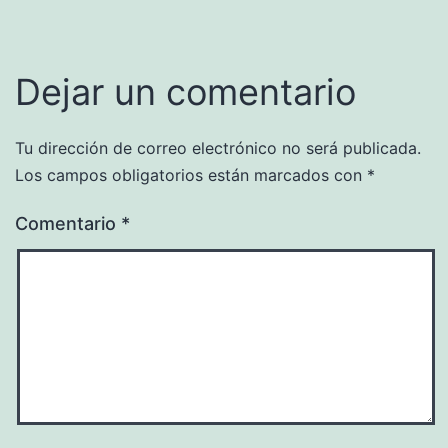
Dejar un comentario
Tu dirección de correo electrónico no será publicada.
Los campos obligatorios están marcados con
*
Comentario
*