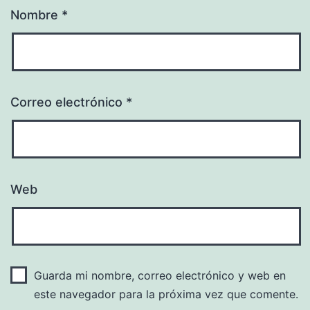
Nombre
*
Correo electrónico
*
Web
Guarda mi nombre, correo electrónico y web en
este navegador para la próxima vez que comente.