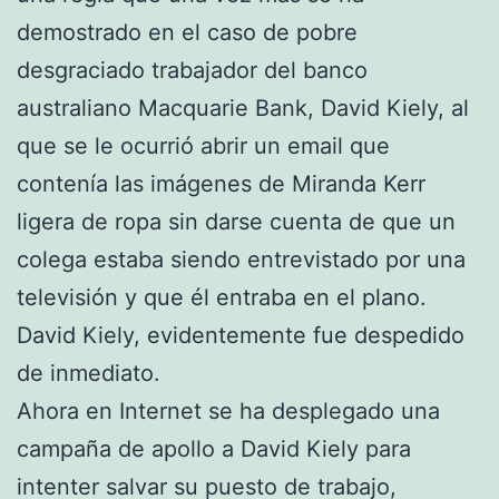
demostrado en el caso de pobre
desgraciado trabajador del banco
australiano Macquarie Bank, David Kiely, al
que se le ocurrió abrir un email que
contenía las imágenes de Miranda Kerr
ligera de ropa sin darse cuenta de que un
colega estaba siendo entrevistado por una
televisión y que él entraba en el plano.
David Kiely, evidentemente fue despedido
de inmediato.
Ahora en Internet se ha desplegado una
campaña de apollo a David Kiely para
intenter salvar su puesto de trabajo,