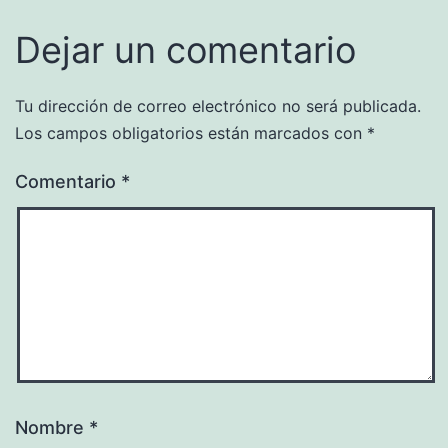
Dejar un comentario
Tu dirección de correo electrónico no será publicada.
Los campos obligatorios están marcados con
*
Comentario
*
Nombre
*