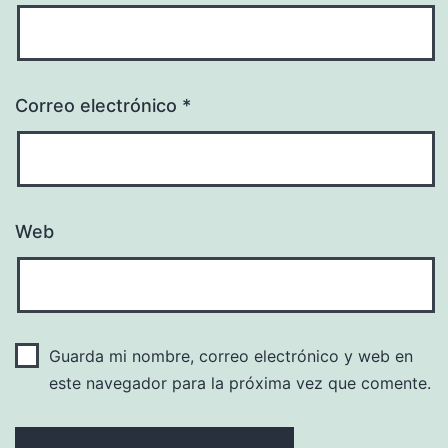
Correo electrónico
*
Web
Guarda mi nombre, correo electrónico y web en
este navegador para la próxima vez que comente.