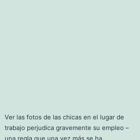
Ver las fotos de las chicas en el lugar de
trabajo perjudica gravemente su empleo –
una regla que una vez más se ha