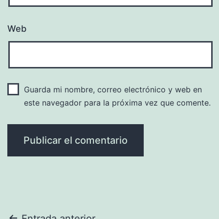
Web
Guarda mi nombre, correo electrónico y web en
este navegador para la próxima vez que comente.
Entrada anterior