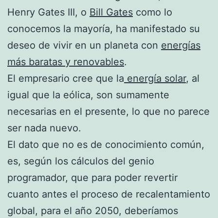
Henry Gates III, o
Bill Gates
como lo
conocemos la mayoría, ha manifestado su
deseo de vivir en un planeta con
energías
más baratas y renovables
.
El empresario cree que la
energía solar
, al
igual que la eólica, son sumamente
necesarias en el presente, lo que no parece
ser nada nuevo.
El dato que no es de conocimiento común,
es, según los cálculos del genio
programador, que para poder revertir
cuanto antes el proceso de recalentamiento
global, para el año 2050, deberíamos