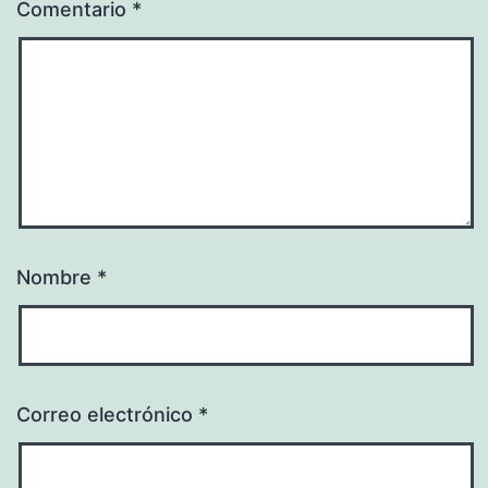
Comentario
*
Nombre
*
Correo electrónico
*