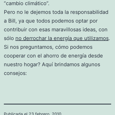
“cambio climático”.
Pero no le dejemos toda la responsabilidad
a Bill, ya que todos podemos optar por
contribuir con esas maravillosas ideas, con
sólo
no derrochar la energía que utilizamos
.
Si nos preguntamos, cómo podemos
cooperar con el ahorro de energía desde
nuestro hogar? Aquí brindamos algunos
consejos:
Publicada el
23 febrero, 2010