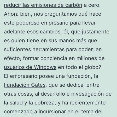
reducir las emisiones de carbón
a cero.
Ahora bien, nos preguntamos qué hace
este poderoso empresario para llevar
adelante esos cambios, él, que justamente
es quien tiene en sus manos más que
suficientes herramientas para poder, en
efecto, formar conciencia en millones de
usuarios de Windows
en todo el globo?
El empresario posee una fundación, la
Fundación Gates
, que se dedica, entre
otras cosas, al desarrollo e investigación de
la salud y la pobreza, y ha recientemente
comenzado a incursionar en el tema del