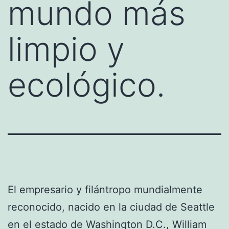
mundo más
limpio y
ecológico.
El empresario y filántropo mundialmente
reconocido, nacido en la ciudad de Seattle
en el estado de Washington D.C., William