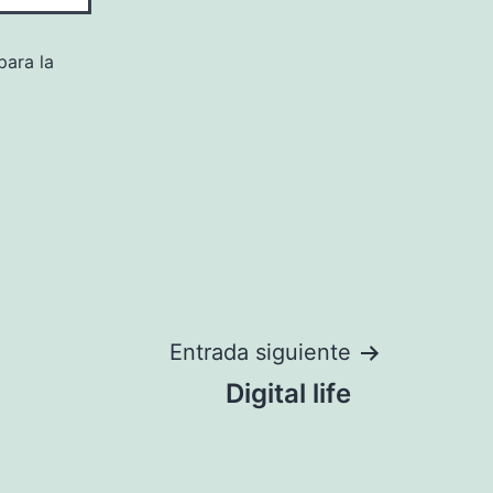
para la
Entrada siguiente
Digital life