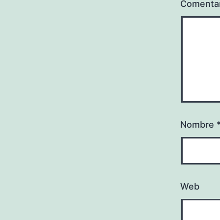
Comenta
Nombre
Web