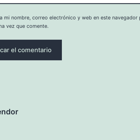
a mi nombre, correo electrónico y web en este navegador 
ma vez que comente.
endor