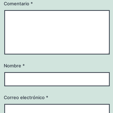
Comentario
*
Nombre
*
Correo electrónico
*