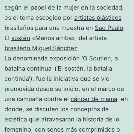
según el papel de la mujer en la sociedad,
es el tema escogido por
artistas plásticos
brasileños para una muestra en
Sao Paulo
.
El
sostén
«Manos arriba», del artista
brasileño
Miguel Sánchez
La denominada exposición ‘O Soutien, a
batalha continua’ (‘El sostén, la batalla
continúa’), fue la iniciativa que se vio
promovida desde su inicio, en el marco de
una campaña contra el
cáncer de mama
, en
donde, se discuten los conceptos de
estética que atravesaron la historia de lo
femenino, con senos más comprimidos o