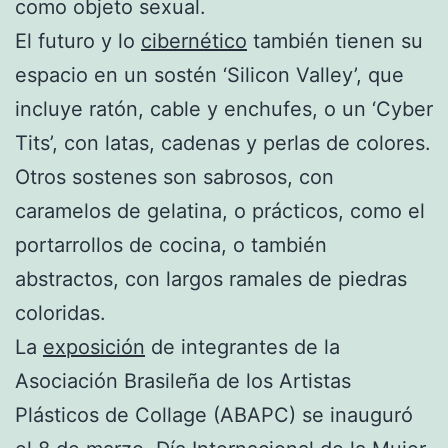
como objeto sexual.
El futuro y lo
cibernético
también tienen su
espacio en un sostén ‘Silicon Valley’, que
incluye ratón, cable y enchufes, o un ‘Cyber
Tits’, con latas, cadenas y perlas de colores.
Otros sostenes son sabrosos, con
caramelos de gelatina, o prácticos, como el
portarrollos de cocina, o también
abstractos, con largos ramales de piedras
coloridas.
La
exposición
de integrantes de la
Asociación Brasileña de los Artistas
Plásticos de Collage (ABAPC) se inauguró