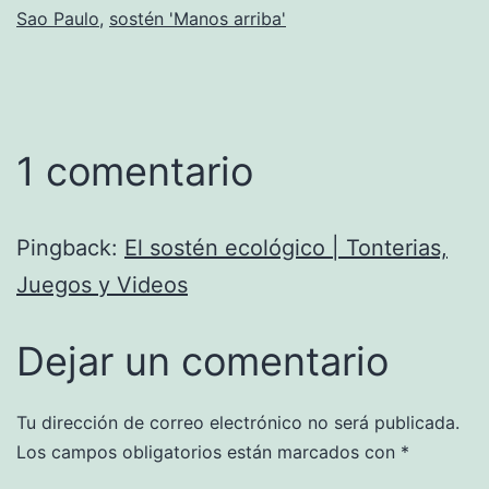
Sao Paulo
,
sostén 'Manos arriba'
1 comentario
Pingback:
El sostén ecológico | Tonterias,
Juegos y Videos
Dejar un comentario
Tu dirección de correo electrónico no será publicada.
Los campos obligatorios están marcados con
*