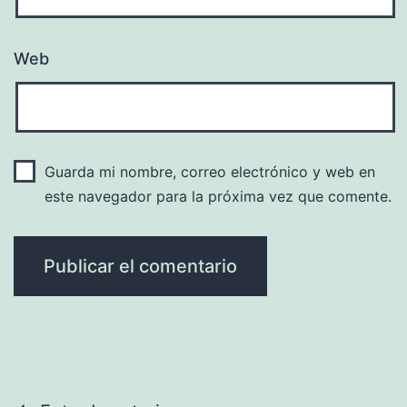
Web
Guarda mi nombre, correo electrónico y web en
este navegador para la próxima vez que comente.