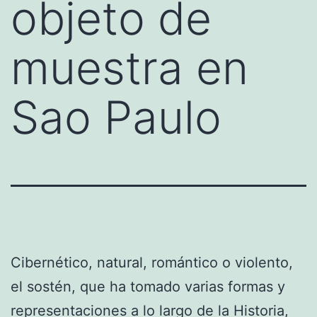
objeto de
muestra en
Sao Paulo
Cibernético, natural, romántico o violento,
el sostén, que ha tomado varias formas y
representaciones a lo largo de la Historia,