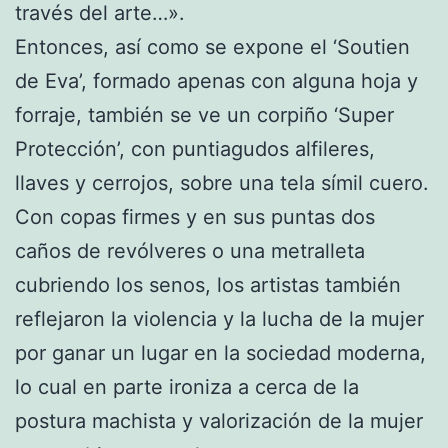
través del arte…».
Entonces, así como se expone el ‘Soutien
de Eva’, formado apenas con alguna hoja y
forraje, también se ve un corpiño ‘Super
Protección’, con puntiagudos alfileres,
llaves y cerrojos, sobre una tela símil cuero.
Con copas firmes y en sus puntas dos
caños de revólveres o una metralleta
cubriendo los senos, los artistas también
reflejaron la violencia y la lucha de la mujer
por ganar un lugar en la sociedad moderna,
lo cual en parte ironiza a cerca de la
postura machista y valorización de la mujer