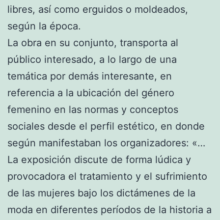
libres, así como erguidos o moldeados,
según la época.
La obra en su conjunto, transporta al
público interesado, a lo largo de una
temática por demás interesante, en
referencia a la ubicación del género
femenino en las normas y conceptos
sociales desde el perfil estético, en donde
según manifestaban los organizadores: «…
La exposición discute de forma lúdica y
provocadora el tratamiento y el sufrimiento
de las mujeres bajo los dictámenes de la
moda en diferentes períodos de la historia a