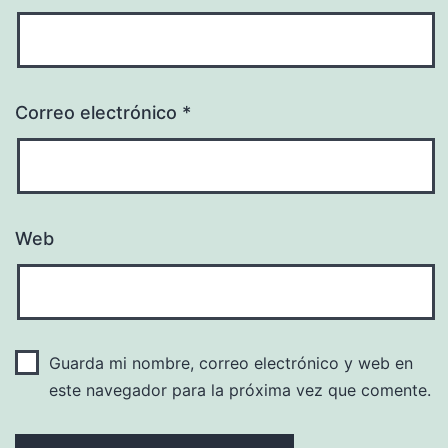
Correo electrónico
*
Web
Guarda mi nombre, correo electrónico y web en
este navegador para la próxima vez que comente.