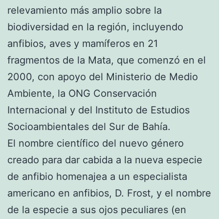
relevamiento más amplio sobre la
biodiversidad en la región, incluyendo
anfibios, aves y mamíferos en 21
fragmentos de la Mata, que comenzó en el
2000, con apoyo del Ministerio de Medio
Ambiente, la ONG Conservación
Internacional y del Instituto de Estudios
Socioambientales del Sur de Bahía.
El nombre científico del nuevo género
creado para dar cabida a la nueva especie
de anfibio homenajea a un especialista
americano en anfibios, D. Frost, y el nombre
de la especie a sus ojos peculiares (en