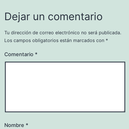
Dejar un comentario
Tu dirección de correo electrónico no será publicada.
Los campos obligatorios están marcados con
*
Comentario
*
Nombre
*