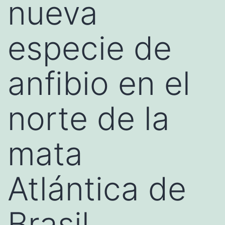
nueva
especie de
anfibio en el
norte de la
mata
Atlántica de
Brasil