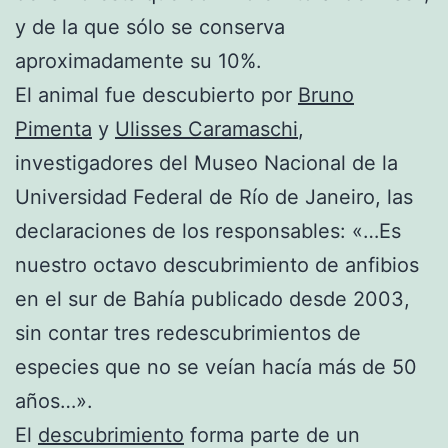
y de la que sólo se conserva
aproximadamente su 10%.
El animal fue descubierto por
Bruno
Pimenta
y
Ulisses Caramaschi
,
investigadores del Museo Nacional de la
Universidad Federal de Río de Janeiro, las
declaraciones de los responsables: «…Es
nuestro octavo descubrimiento de anfibios
en el sur de Bahía publicado desde 2003,
sin contar tres redescubrimientos de
especies que no se veían hacía más de 50
años…».
El
descubrimiento
forma parte de un