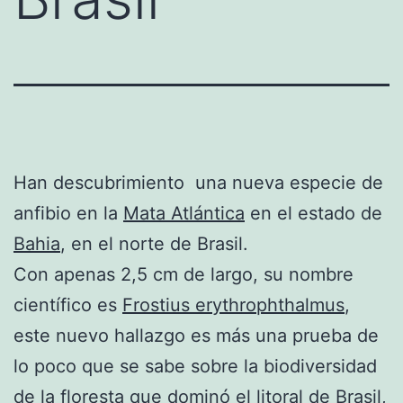
Han descubrimiento una nueva especie de
anfibio en la
Mata Atlántica
en el estado de
Bahia
, en el norte de Brasil.
Con apenas 2,5 cm de largo, su nombre
científico es
Frostius erythrophthalmus
,
este nuevo hallazgo es más una prueba de
lo poco que se sabe sobre la biodiversidad
de la floresta que dominó el litoral de Brasil,