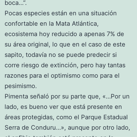
boca…”.
Pocas especies están en una situación
confortable en la Mata Atlántica,
ecosistema hoy reducido a apenas 7% de
su área original, lo que en el caso de este
sapito, todavía no se puede predecir si
corre riesgo de extinción, pero hay tantas
razones para el optimismo como para el
pesimismo.
Pimenta señaló por su parte que, «…Por un
lado, es bueno ver que está presente en
áreas protegidas, como el Parque Estadual
Serra de Conduru…», aunque por otro lado,