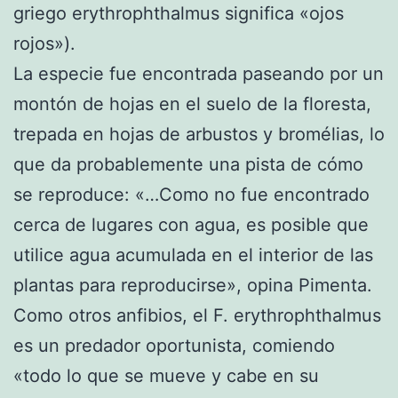
griego erythrophthalmus significa «ojos
rojos»).
La especie fue encontrada paseando por un
montón de hojas en el suelo de la floresta,
trepada en hojas de arbustos y bromélias, lo
que da probablemente una pista de cómo
se reproduce: «…Como no fue encontrado
cerca de lugares con agua, es posible que
utilice agua acumulada en el interior de las
plantas para reproducirse», opina Pimenta.
Como otros anfibios, el F. erythrophthalmus
es un predador oportunista, comiendo
«todo lo que se mueve y cabe en su